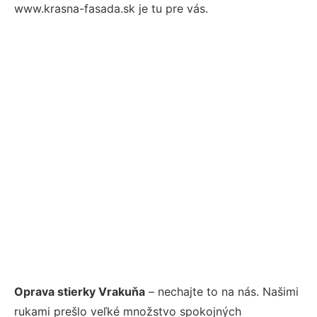
www.krasna-fasada.sk je tu pre vás.
Oprava stierky Vrakuňa
– nechajte to na nás. Našimi
rukami prešlo veľké množstvo spokojných