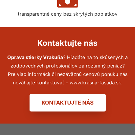
transparentné ceny bez skrytých poplatkov
Kontaktujte nás
Oprava stierky Vrakuňa
? Hľadáte na to skúsených a
zodpovedných profesionálov za rozumný peniaz?
Pre viac informácií či nezáväznú cenovú ponuku nás
neváhajte kontaktovať – www.krasna-fasada.sk.
KONTAKTUJTE NÁS