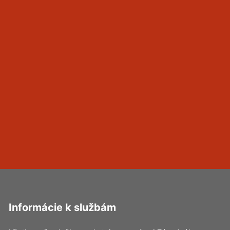
Informácie k službám