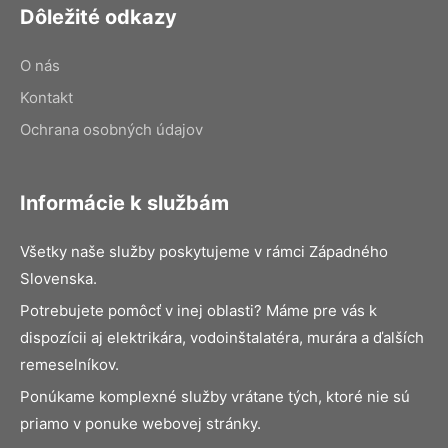
Dôležité odkazy
O nás
Kontakt
Ochrana osobných údajov
Informácie k službám
Všetky naše služby poskytujeme v rámci Západného
Slovenska.
Potrebujete pomôcť v inej oblasti? Máme pre vás k
dispozícii aj elektrikára, vodoinštalatéra, murára a ďalších
remeselníkov.
Ponúkame komplexné služby vrátane tých, ktoré nie sú
priamo v ponuke webovej stránky.