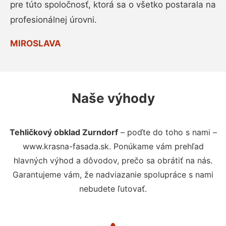
pre túto spoločnosť, ktorá sa o všetko postarala na
profesionálnej úrovni.
MIROSLAVA
Naše výhody
Tehličkový obklad Zurndorf
– poďte do toho s nami –
www.krasna-fasada.sk. Ponúkame vám prehľad
hlavných výhod a dôvodov, prečo sa obrátiť na nás.
Garantujeme vám, že nadviazanie spolupráce s nami
nebudete ľutovať.