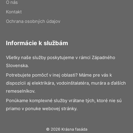
O nás
Kontakt
Ochrana osobných údajov
Informácie k službám
Všetky naše služby poskytujeme v rámci Západného
Slovenska.
Potrebujete pomôcť v inej oblasti? Máme pre vás k
dispozícii aj elektrikára, vodoinštalatéra, murára a ďalších
remeselníkov.
Ponúkame komplexné služby vrátane tých, ktoré nie sú
priamo v ponuke webovej stránky.
© 2026 Krásna fasáda