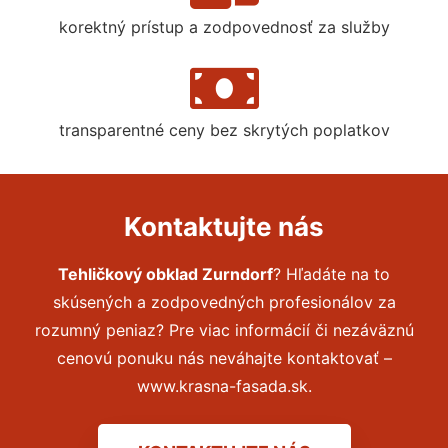
korektný prístup a zodpovednosť za služby
transparentné ceny bez skrytých poplatkov
Kontaktujte nás
Tehličkový obklad Zurndorf
? Hľadáte na to
skúsených a zodpovedných profesionálov za
rozumný peniaz? Pre viac informácií či nezáväznú
cenovú ponuku nás neváhajte kontaktovať –
www.krasna-fasada.sk.