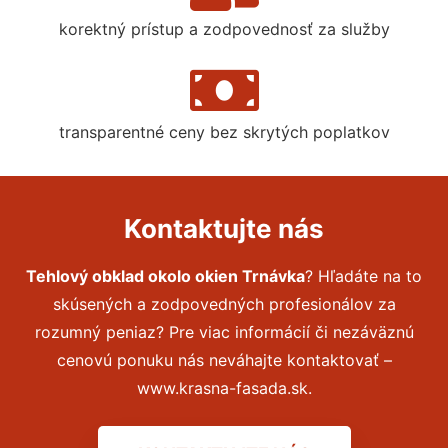
korektný prístup a zodpovednosť za služby
transparentné ceny bez skrytých poplatkov
Kontaktujte nás
Tehlový obklad okolo okien Trnávka
? Hľadáte na to
skúsených a zodpovedných profesionálov za
rozumný peniaz? Pre viac informácií či nezáväznú
cenovú ponuku nás neváhajte kontaktovať –
www.krasna-fasada.sk.