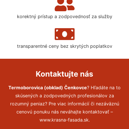
korektný prístup a zodpovednosť za služby
transparentné ceny bez skrytých poplatkov
Kontaktujte nás
Termoborovica (obklad) Čenkovce
? Hľadáte na to
skúsených a zodpovedných profesionálov za
rozumný peniaz? Pre viac informácií či nezáväznú
cenovú ponuku nás neváhajte kontaktovať –
www.krasna-fasada.sk.