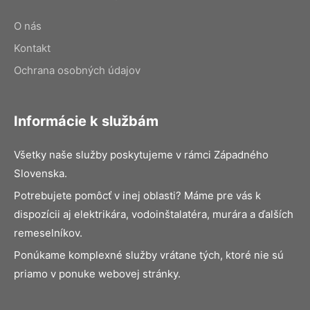
O nás
Kontakt
Ochrana osobných údajov
Informácie k službám
Všetky naše služby poskytujeme v rámci Západného
Slovenska.
Potrebujete pomôcť v inej oblasti? Máme pre vás k
dispozícii aj elektrikára, vodoinštalatéra, murára a ďalších
remeselníkov.
Ponúkame komplexné služby vrátane tých, ktoré nie sú
priamo v ponuke webovej stránky.