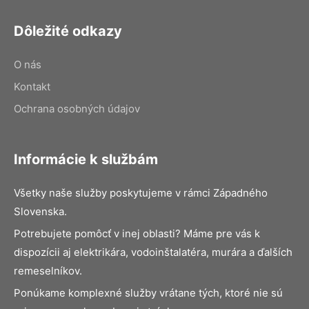
Dôležité odkazy
O nás
Kontakt
Ochrana osobných údajov
Informácie k službám
Všetky naše služby poskytujeme v rámci Západného
Slovenska.
Potrebujete pomôcť v inej oblasti? Máme pre vás k
dispozícii aj elektrikára, vodoinštalatéra, murára a ďalších
remeselníkov.
Ponúkame komplexné služby vrátane tých, ktoré nie sú