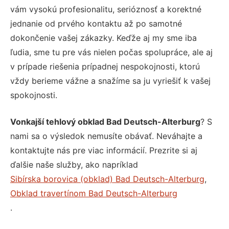
vám vysokú profesionalitu, serióznosť a korektné
jednanie od prvého kontaktu až po samotné
dokončenie vašej zákazky. Keďže aj my sme iba
ľudia, sme tu pre vás nielen počas spolupráce, ale aj
v prípade riešenia prípadnej nespokojnosti, ktorú
vždy berieme vážne a snažíme sa ju vyriešiť k vašej
spokojnosti.
Vonkajší tehlový obklad Bad Deutsch-Alterburg
? S
nami sa o výsledok nemusíte obávať. Neváhajte a
kontaktujte nás pre viac informácií. Prezrite si aj
ďalšie naše služby, ako napríklad
Sibírska borovica (obklad) Bad Deutsch-Alterburg
,
Obklad travertínom Bad Deutsch-Alterburg
.