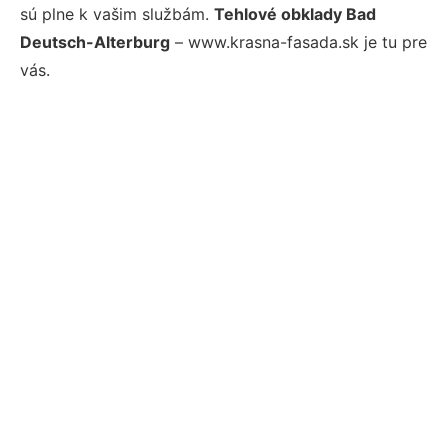
sú plne k vašim službám.
Tehlové obklady Bad
Deutsch-Alterburg
– www.krasna-fasada.sk je tu pre
vás.