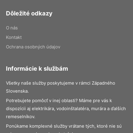
Dôležité odkazy
O nás
Kontakt
Ochrana osobných údajov
Informácie k službám
Všetky naše služby poskytujeme v rámci Západného
Slovenska.
Potrebujete pomôcť v inej oblasti? Máme pre vás k
dispozícii aj elektrikára, vodoinštalatéra, murára a ďalších
remeselníkov.
Ponúkame komplexné služby vrátane tých, ktoré nie sú