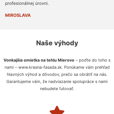
profesionálnej úrovni.
MIROSLAVA
Naše výhody
Vonkajšia omietka na tehlu Mierovo
– poďte do toho s
nami – www.krasna-fasada.sk. Ponúkame vám prehľad
hlavných výhod a dôvodov, prečo sa obrátiť na nás.
Garantujeme vám, že nadviazanie spolupráce s nami
nebudete ľutovať.