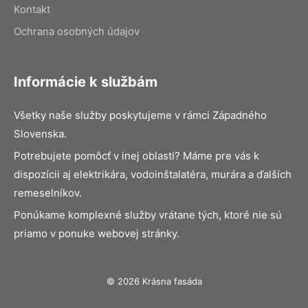
Kontakt
Ochrana osobných údajov
Informácie k službám
Všetky naše služby poskytujeme v rámci Západného
Slovenska.
Potrebujete pomôcť v inej oblasti? Máme pre vás k
dispozícii aj elektrikára, vodoinštalatéra, murára a ďalších
remeselníkov.
Ponúkame komplexné služby vrátane tých, ktoré nie sú
priamo v ponuke webovej stránky.
© 2026 Krásna fasáda