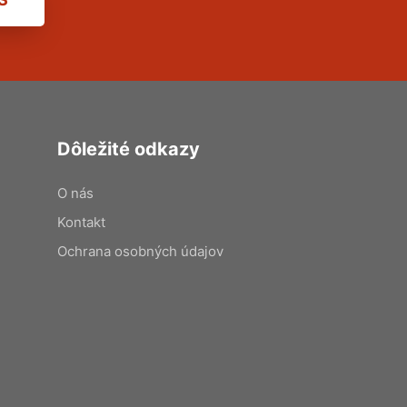
Dôležité odkazy
O nás
Kontakt
Ochrana osobných údajov