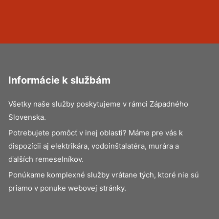
Informácie k službám
Všetky naše služby poskytujeme v rámci Západného
Slovenska.
Potrebujete pomôcť v inej oblasti? Máme pre vás k
dispozícii aj elektrikára, vodoinštalatéra, murára a
ďalších remeselníkov.
Ponúkame komplexné služby vrátane tých, ktoré nie sú
priamo v ponuke webovej stránky.