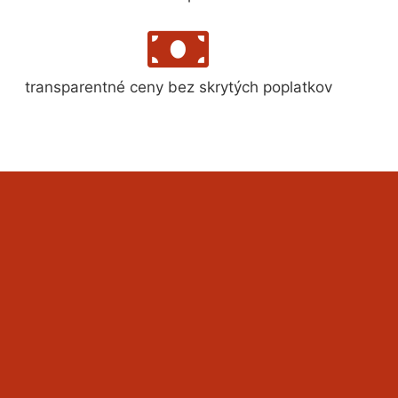
transparentné ceny bez skrytých poplatkov