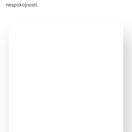
nespokojnosti.