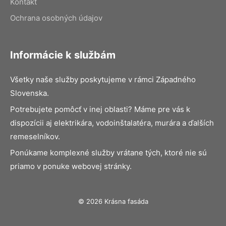
Kontakt
Ochrana osobných údajov
Informácie k službám
Všetky naše služby poskytujeme v rámci Západného
Slovenska.
Potrebujete pomôcť v inej oblasti? Máme pre vás k
dispozícii aj elektrikára, vodoinštalatéra, murára a ďalších
remeselníkov.
Ponúkame komplexné služby vrátane tých, ktoré nie sú
priamo v ponuke webovej stránky.
© 2026 Krásna fasáda