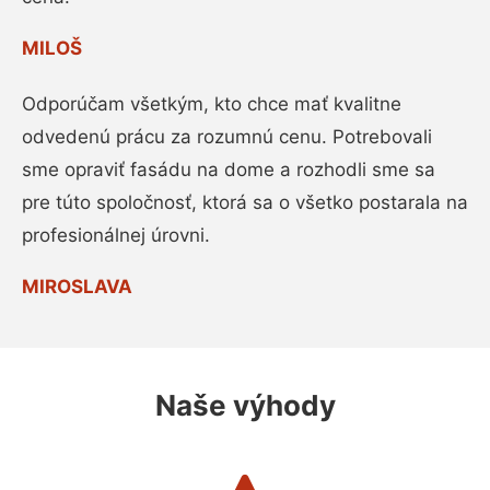
MILOŠ
Odporúčam všetkým, kto chce mať kvalitne
odvedenú prácu za rozumnú cenu. Potrebovali
sme opraviť fasádu na dome a rozhodli sme sa
pre túto spoločnosť, ktorá sa o všetko postarala na
profesionálnej úrovni.
MIROSLAVA
Naše výhody