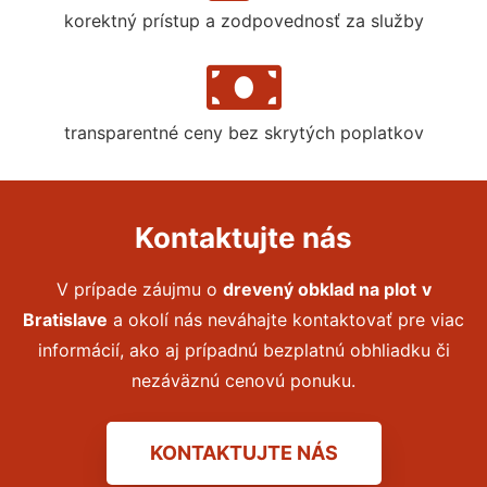
korektný prístup a zodpovednosť za služby
transparentné ceny bez skrytých poplatkov
Kontaktujte nás
V prípade záujmu o
drevený obklad na plot
v
Bratislave
a okolí nás neváhajte kontaktovať pre viac
informácií, ako aj prípadnú bezplatnú obhliadku či
nezáväznú cenovú ponuku.
KONTAKTUJTE NÁS