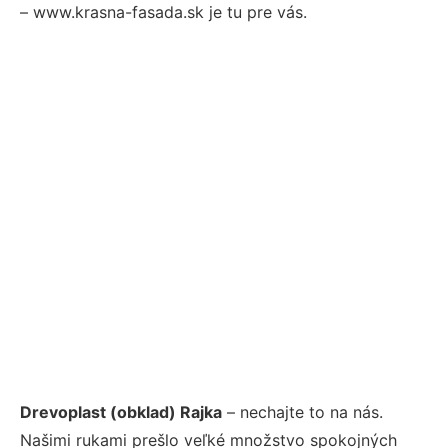
– www.krasna-fasada.sk je tu pre vás.
Drevoplast (obklad) Rajka
– nechajte to na nás.
Našimi rukami prešlo veľké množstvo spokojných