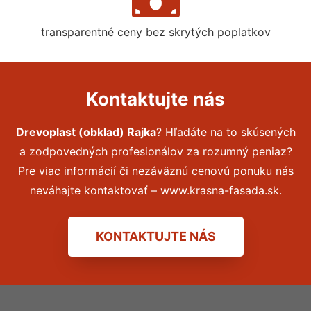
transparentné ceny bez skrytých poplatkov
Kontaktujte nás
Drevoplast (obklad) Rajka
? Hľadáte na to skúsených
a zodpovedných profesionálov za rozumný peniaz?
Pre viac informácií či nezáväznú cenovú ponuku nás
neváhajte kontaktovať – www.krasna-fasada.sk.
KONTAKTUJTE NÁS