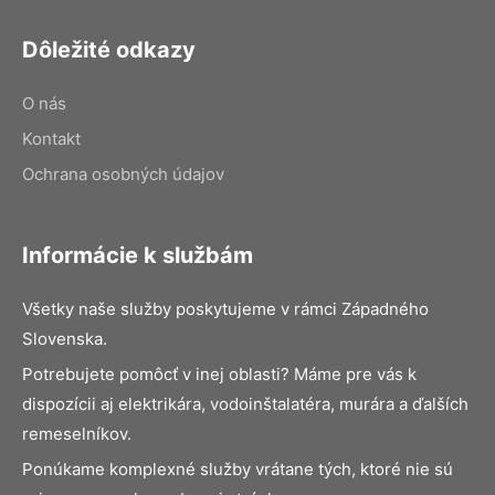
Dôležité odkazy
O nás
Kontakt
Ochrana osobných údajov
Informácie k službám
Všetky naše služby poskytujeme v rámci Západného
Slovenska.
Potrebujete pomôcť v inej oblasti? Máme pre vás k
dispozícii aj elektrikára, vodoinštalatéra, murára a ďalších
remeselníkov.
Ponúkame komplexné služby vrátane tých, ktoré nie sú