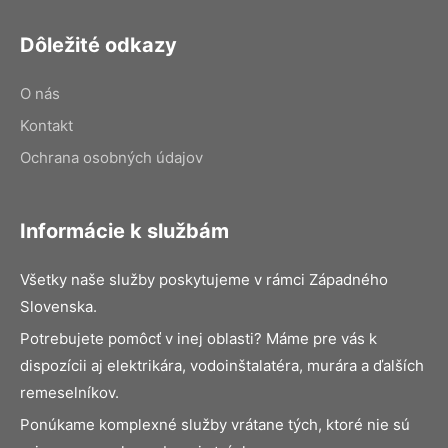
Dôležité odkazy
O nás
Kontakt
Ochrana osobných údajov
Informácie k službám
Všetky naše služby poskytujeme v rámci Západného
Slovenska.
Potrebujete pomôcť v inej oblasti? Máme pre vás k
dispozícii aj elektrikára, vodoinštalatéra, murára a ďalších
remeselníkov.
Ponúkame komplexné služby vrátane tých, ktoré nie sú