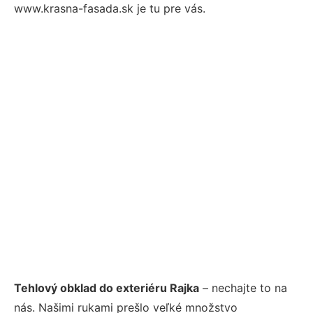
www.krasna-fasada.sk je tu pre vás.
Tehlový obklad do exteriéru Rajka
– nechajte to na
nás. Našimi rukami prešlo veľké množstvo