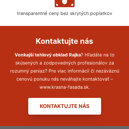
transparentné ceny bez skrytých poplatkov
Kontaktujte nás
Vonkajší tehlový obklad Rajka
? Hľadáte na to
skúsených a zodpovedných profesionálov za
rozumný peniaz? Pre viac informácií či nezáväznú
cenovú ponuku nás neváhajte kontaktovať –
www.krasna-fasada.sk.
KONTAKTUJTE NÁS